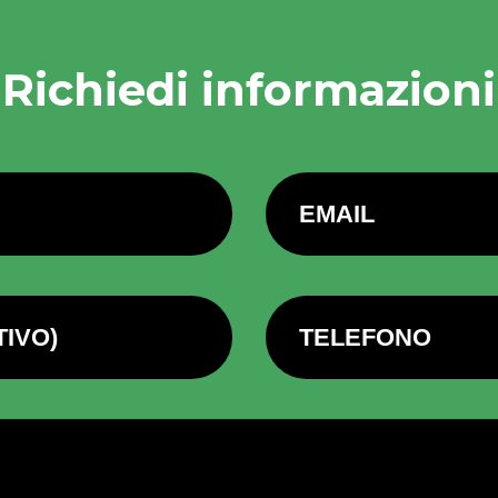
Richiedi informazioni