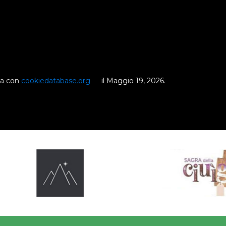
ata con
cookiedatabase.org
il Maggio 19, 2026.